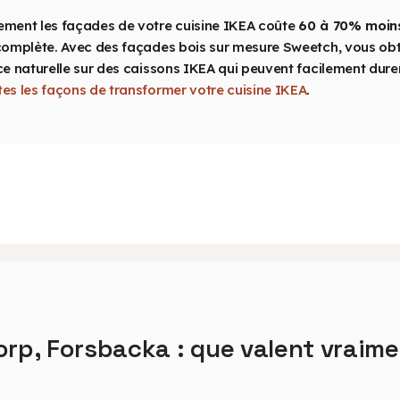
ment les façades de votre cuisine IKEA coûte
60 à 70% moin
complète. Avec des façades bois sur mesure Sweetch, vous ob
e naturelle sur des caissons IKEA qui peuvent facilement durer
es les façons de transformer votre cuisine IKEA
.
rp, Forsbacka : que valent vraime