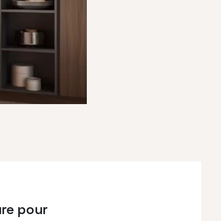
ure pour