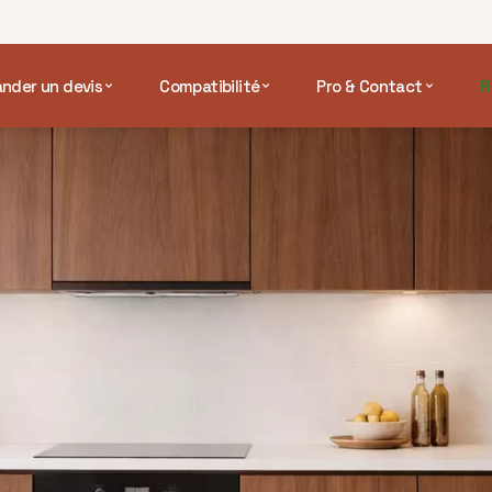
nder un devis
Compatibilité
Pro & Contact
R