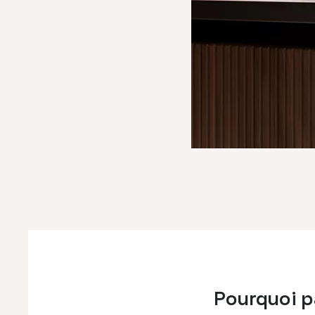
Pourquoi p