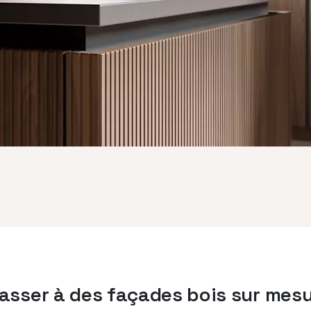
asser à des façades bois sur mes