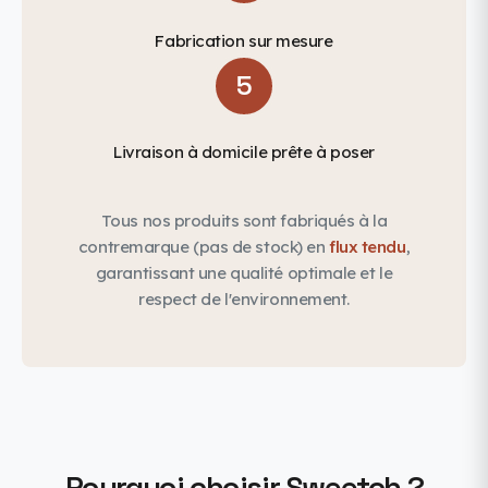
Fabrication sur mesure
5
Livraison à domicile prête à poser
Tous nos produits sont fabriqués à la
contremarque (pas de stock) en
flux tendu
,
garantissant une qualité optimale et le
respect de l'environnement.
Pourquoi choisir Sweetch ?