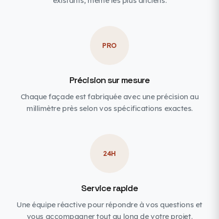
existants, même les plus anciens.
PRO
Précision sur mesure
Chaque façade est fabriquée avec une précision au
millimètre près selon vos spécifications exactes.
24H
Service rapide
Une équipe réactive pour répondre à vos questions et
vous accompagner tout au long de votre projet.