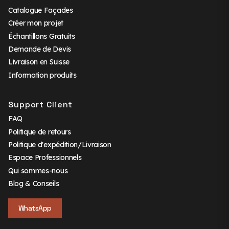
Catalogue Façades
Créer mon projet
Échantillons Gratuits
Demande de Devis
Livraison en Suisse
Information produits
Support Client
FAQ
Politique de retours
Politique d'expédition/Livraison
Espace Professionnels
Qui sommes-nous
Blog & Conseils
WhatsApp