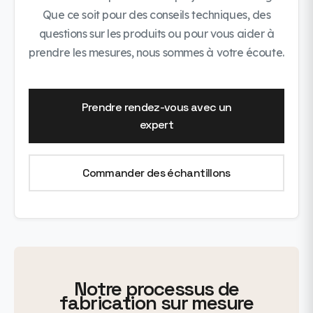
Que ce soit pour des conseils techniques, des
questions sur les produits ou pour vous aider à
prendre les mesures, nous sommes à votre écoute.
Prendre rendez-vous avec un
expert
Commander des échantillons
Notre processus de
fabrication sur mesure