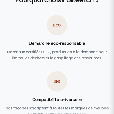
ECO
Démarche éco-responsable
Matériaux certifiés PEFC, production à la demande pour
limiter les déchets et le gaspillage des ressources.
UNI
Compatibilité universelle
Nos façades s'adaptent à toutes les marques de meubles