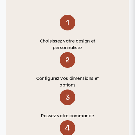
1
Choisissez votre design et
personnalisez
2
Configurez vos dimensions et
options
3
Passez votre commande
4