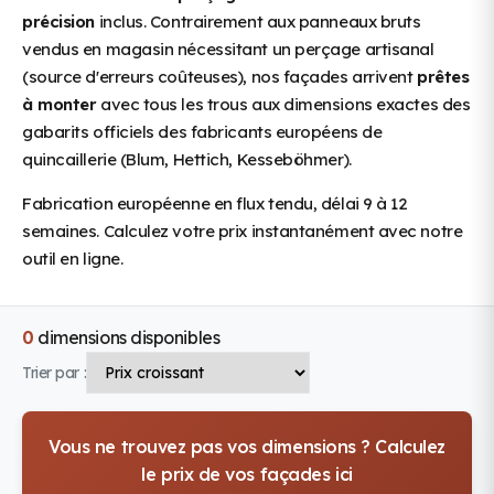
précision
inclus. Contrairement aux panneaux bruts
vendus en magasin nécessitant un perçage artisanal
(source d'erreurs coûteuses), nos façades arrivent
prêtes
à monter
avec tous les trous aux dimensions exactes des
gabarits officiels des fabricants européens de
quincaillerie (Blum, Hettich, Kesseböhmer).
Fabrication européenne en flux tendu, délai 9 à 12
semaines. Calculez votre prix instantanément avec notre
outil en ligne.
0
dimensions disponibles
Trier par :
Vous ne trouvez pas vos dimensions ? Calculez
le prix de vos façades ici