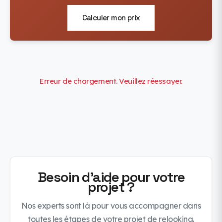
Calculer mon prix
Erreur de chargement. Veuillez réessayer.
Besoin d'aide pour votre
projet ?
Nos experts sont là pour vous accompagner dans
toutes les étapes de votre projet de relooking.