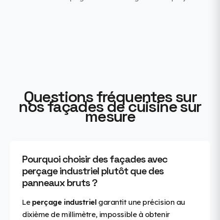
Questions fréquentes sur
nos façades de cuisine sur
mesure
Pourquoi choisir des façades avec
perçage industriel plutôt que des
panneaux bruts ?
Le
perçage industriel
garantit une précision au
dixième de millimètre, impossible à obtenir