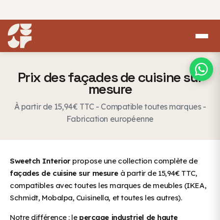
Prix des façades de cuisine sur
mesure
À partir de 15,94€ TTC - Compatible toutes marques -
Fabrication européenne
Sweetch Interior
propose une collection complète de
façades de cuisine sur mesure
à partir de 15,94€ TTC,
compatibles avec toutes les marques de meubles (IKEA,
Schmidt, Mobalpa, Cuisinella, et toutes les autres).
Notre différence : le
perçage industriel de haute