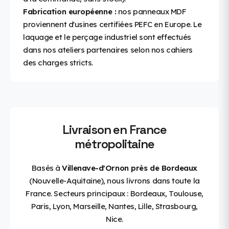
Fabrication européenne :
nos panneaux MDF
proviennent d'usines certifiées PEFC en Europe. Le
laquage et le perçage industriel sont effectués
dans nos ateliers partenaires selon nos cahiers
des charges stricts.
Livraison en France
métropolitaine
Basés à
Villenave-d'Ornon près de Bordeaux
(Nouvelle-Aquitaine), nous livrons dans toute la
France. Secteurs principaux : Bordeaux, Toulouse,
Paris, Lyon, Marseille, Nantes, Lille, Strasbourg,
Nice.