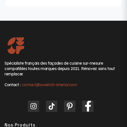
Spécialiste français des façades de cuisine sur-mesure
compatibles toutes marques depuis 2021. Rénovez sans tout
remplacer.
Contact :
contact@sweetch-interior.com
Nos Produits